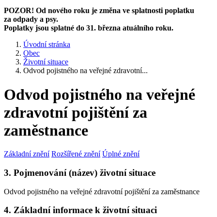
POZOR! Od nového roku je změna ve splatnosti poplatku
za odpady a psy.
Poplatky jsou splatné do 31. března atuálního roku.
Úvodní stránka
Obec
Životní situace
Odvod pojistného na veřejné zdravotní...
Odvod pojistného na veřejné
zdravotní pojištění za
zaměstnance
Základní znění
Rozšířené znění
Úplné znění
3. Pojmenování (název) životní situace
Odvod pojistného na veřejné zdravotní pojištění za zaměstnance
4. Základní informace k životní situaci