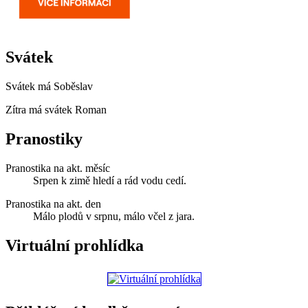
Svátek
Svátek má
Soběslav
Zítra má svátek
Roman
Pranostiky
Pranostika na akt. měsíc
Srpen k zimě hledí a rád vodu cedí.
Pranostika na akt. den
Málo plodů v srpnu, málo včel z jara.
Virtuální prohlídka