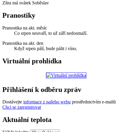
Zítra má svátek
Soběslav
Pranostiky
Pranostika na akt. měsíc
Co srpen neuvaří, to už září nedosmaží.
Pranostika na akt. den
Když srpen pálí, bude pálit i víno.
Virtuální prohlídka
Přihlášení k odběru zpráv
Dostávejte
informace z našeho webu
prostřednictvím e-mailů
Chci se zaregistrovat
Aktuální teplota