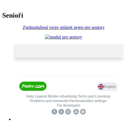
Senioři
Zjednodušená verze stránek nejen pro seniory