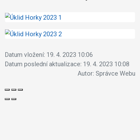
Datum vložení:
19. 4. 2023 10:06
Datum poslední aktualizace:
19. 4. 2023 10:08
Autor:
Správce Webu