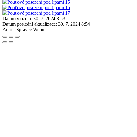
Datum vložení:
30. 7. 2024 8:53
Datum poslední aktualizace:
30. 7. 2024 8:54
Autor:
Správce Webu