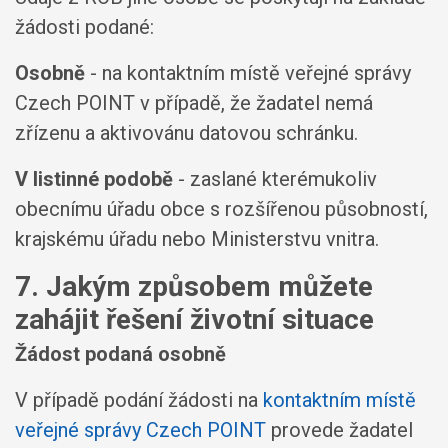
žádosti podané:
Osobně
- na kontaktním místě veřejné správy
Czech POINT v případě, že žadatel nemá
zřízenu a aktivovánu datovou schránku.
V listinné podobě
- zaslané kterémukoliv
obecnímu úřadu obce s rozšířenou působností,
krajskému úřadu nebo Ministerstvu vnitra.
7. Jakým způsobem můžete
zahájit řešení životní situace
Žádost podaná osobně
V případě podání žádosti na
kontaktním místě
veřejné správy Czech POINT
provede žadatel