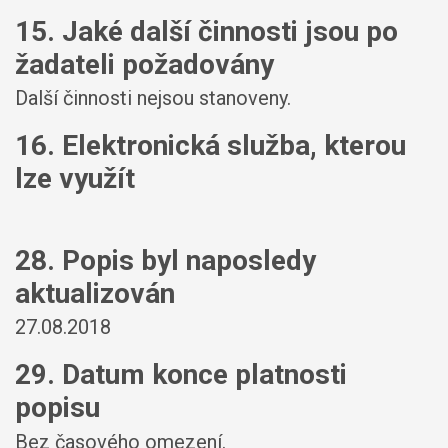
15. Jaké další činnosti jsou po
žadateli požadovány
Další činnosti nejsou stanoveny.
16. Elektronická služba, kterou
lze využít
28. Popis byl naposledy
aktualizován
27.08.2018
29. Datum konce platnosti
popisu
Bez časového omezení.