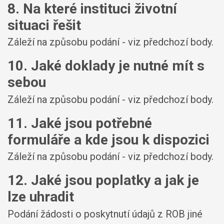
8. Na které instituci životní
situaci řešit
Záleží na způsobu podání - viz předchozí body.
10. Jaké doklady je nutné mít s
sebou
Záleží na způsobu podání - viz předchozí body.
11. Jaké jsou potřebné
formuláře a kde jsou k dispozici
Záleží na způsobu podání - viz předchozí body.
12. Jaké jsou poplatky a jak je
lze uhradit
Podání žádosti o poskytnutí údajů z ROB jiné