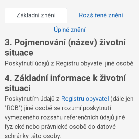
Základní znění
Rozšířené znění
Úplné znění
3. Pojmenování (název) životní
situace
Poskytnutí údajů z Registru obyvatel jiné osobě
4. Základní informace k životní
situaci
Poskytnutím údajů z
Registru obyvatel
(dále jen
"ROB") jiné osobě se rozumí poskytnutí
vymezeného rozsahu referenčních údajů jiné
fyzické nebo právnické osobě do datové
schránky této osoby.