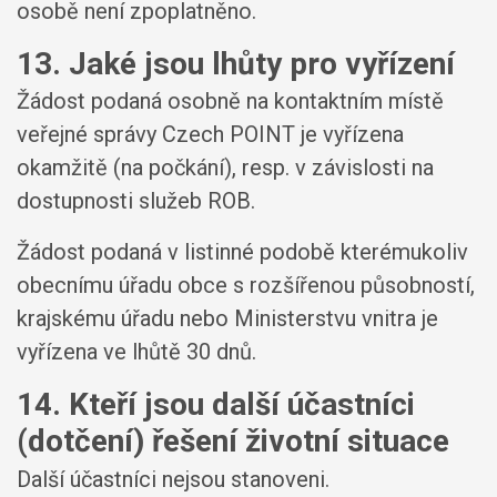
osobě není zpoplatněno.
13. Jaké jsou lhůty pro vyřízení
Žádost podaná osobně na kontaktním místě
veřejné správy Czech POINT je vyřízena
okamžitě (na počkání), resp. v závislosti na
dostupnosti služeb ROB.
Žádost podaná v listinné podobě kterémukoliv
obecnímu úřadu obce s rozšířenou působností,
krajskému úřadu nebo Ministerstvu vnitra je
vyřízena ve lhůtě 30 dnů.
14. Kteří jsou další účastníci
(dotčení) řešení životní situace
Další účastníci nejsou stanoveni.