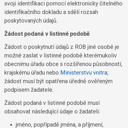
svoji identifikaci pomocí elektronicky čitelného
identifikačního dokladu a sdělí rozsah
poskytovaných údajů.
Žádost podaná v listinné podobě
Žádost o poskytnutí údajů z ROB jiné osobě je
možné zaslat v listinné podobě kterémukoliv
obecnímu úřadu obce s rozšířenou působností,
krajskému úřadu nebo
Ministerstvu vnitra
;
žádost musí být opatřena úředně ověřeným
podpisem žadatele.
Žádost podaná v listinné podobě musí
obsahovat následující údaje o žadateli:
jméno, popřípadě jména, a příjmení,