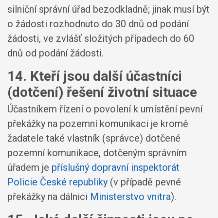
silniční správní úřad bezodkladně; jinak musí být
o žádosti rozhodnuto do 30 dnů od podání
žádosti, ve zvlášť složitých případech do 60
dnů od podání žádosti.
14. Kteří jsou další účastníci
(dotčení) řešení životní situace
Účastníkem řízení o povolení k umístění pevní
překážky na pozemní komunikaci je kromě
žadatele také vlastník (správce) dotčené
pozemní komunikace, dotčeným správním
úřadem je
příslušný dopravní inspektorát
Policie České republiky
(v případě pevné
překážky na dálnici
Ministerstvo vnitra
).