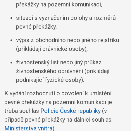
překážky na pozemní komunikaci,
situaci s vyznačením polohy a rozměrů
pevné překážky,
výpis z obchodního nebo jiného rejstříku
(přikládají právnické osoby),
živnostenský list nebo jiný průkaz
živnostenského oprávnění (přikládají
podnikající fyzické osoby).
K vydání rozhodnutí o povolení k umístění
pevné překážky na pozemní komunikaci je
třeba souhlas
Policie České republiky
(v
případě pevné překážky na dálnici souhlas
Ministerstva vnitra
).