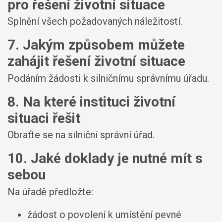
pro řešení životní situace
Splnění všech požadovaných náležitostí.
7. Jakým způsobem můžete
zahájit řešení životní situace
Podáním žádosti k silničnímu správnímu úřadu.
8. Na které instituci životní
situaci řešit
Obraťte se na silniční správní úřad.
10. Jaké doklady je nutné mít s
sebou
Na úřadě předložte:
žádost o povolení k umístění pevné