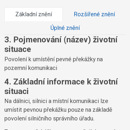
Základní znění
Rozšířené znění
Úplné znění
3. Pojmenování (název) životní
situace
Povolení k umístění pevné překážky na
pozemní komunikaci
4. Základní informace k životní
situaci
Na dálnici, silnici a místní komunikaci lze
umístit pevnou překážku pouze na základě
povolení silničního správního úřadu.