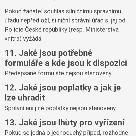
Pokud žadatel souhlas silničnímu správnímu
úřadu nepředloží, silniční správní úřad si jej od
Policie České republiky (resp. Ministerstva
vnitra) vyžádá.
11. Jaké jsou potřebné
formuláře a kde jsou k dispozici
Předepsané formuláře nejsou stanoveny.
12. Jaké jsou poplatky a jak je
lze uhradit
Správní ani jiné poplatky nejsou stanoveny.
13. Jaké jsou lhůty pro vyřízení
Pokud se jedná o jednoduchý případ, rozhodne