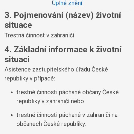
Úplné znění
3. Pojmenování (název) životní
situace
Trestná činnost v zahraničí
4. Základní informace k životní
situaci
Asistence zastupitelského úřadu České
republiky v případě:
trestné činnosti páchané občany České
republiky v zahraničí nebo
trestné činnosti páchané v zahraničí na
občanech České republiky.