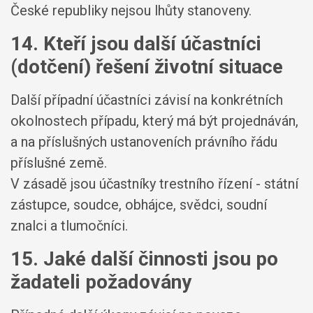
České republiky nejsou lhůty stanoveny.
14. Kteří jsou další účastníci
(dotčení) řešení životní situace
Další případní účastníci závisí na konkrétních
okolnostech případu, který má být projednáván,
a na příslušných ustanoveních právního řádu
příslušné země.
V zásadě jsou účastníky trestního řízení - státní
zástupce, soudce, obhájce, svědci, soudní
znalci a tlumočníci.
15. Jaké další činnosti jsou po
žadateli požadovány