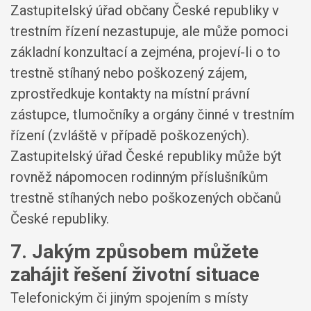
Zastupitelský úřad občany České republiky v
trestním řízení nezastupuje, ale může pomoci
základní konzultací a zejména, projeví-li o to
trestně stíhaný nebo poškozený zájem,
zprostředkuje kontakty na místní právní
zástupce, tlumočníky a orgány činné v trestním
řízení (zvláště v případě poškozených).
Zastupitelský úřad České republiky může být
rovněž nápomocen rodinným příslušníkům
trestně stíhaných nebo poškozených občanů
České republiky.
7. Jakým způsobem můžete
zahájit řešení životní situace
Telefonickým či jiným spojením s místy