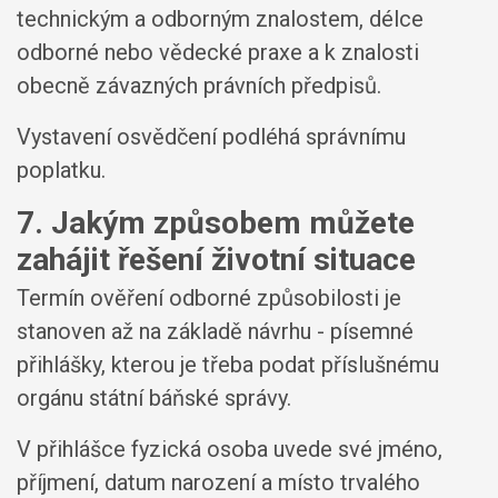
technickým a odborným znalostem, délce
odborné nebo vědecké praxe a k znalosti
obecně závazných právních předpisů.
Vystavení osvědčení podléhá správnímu
poplatku.
7. Jakým způsobem můžete
zahájit řešení životní situace
Termín ověření odborné způsobilosti je
stanoven až na základě návrhu - písemné
přihlášky, kterou je třeba podat příslušnému
orgánu státní báňské správy.
V přihlášce fyzická osoba uvede své jméno,
příjmení, datum narození a místo trvalého