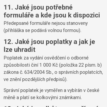
11. Jaké jsou potřebné
formuláře a kde jsou k dispozici
Předepsané formuláře nejsou stanoveny
(přihláška se podává volnou formou).
12. Jaké jsou poplatky a jak je
lze uhradit
Poplatek za vydání osvědčení o odborné
způsobilosti činí 1 000 Kč (položka 22 písm. b)
zákona č. 634/2004 Sb., o správních poplatcích,
ve znění pozdějších předpisů).
Správní poplatek je vyměřen a vybírán v české
měně a platí se kolkovými známkami.