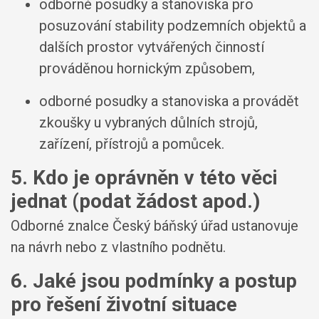
odborné posudky a stanoviska pro
posuzování stability podzemních objektů a
dalších prostor vytvářených činností
prováděnou hornickým způsobem,
odborné posudky a stanoviska a provádět
zkoušky u vybraných důlních strojů,
zařízení, přístrojů a pomůcek.
5. Kdo je oprávněn v této věci
jednat (podat žádost apod.)
Odborné znalce Český báňský úřad ustanovuje
na návrh nebo z vlastního podnětu.
6. Jaké jsou podmínky a postup
pro řešení životní situace