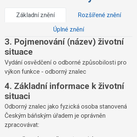
Základní znění
Rozšířené znění
Úplné znění
3. Pojmenování (název) životní
situace
Vydání osvědčení o odborné způsobilosti pro
výkon funkce - odborný znalec
4. Základní informace k životní
situaci
Odborný znalec jako fyzická osoba stanovená
Českým báňským úřadem je oprávněn
zpracovávat: