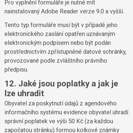
Pro vyplnění formuláře je nutné mít
nainstalovaný Adobe Reader verze 9.0 a vyšší.
Tento typ formuláře musí být v případě jeho
elektronického zaslání opatřen uznávaným
elektronickým podpisem nebo být podán
prostřednictvím zpřístupněné datové schránky,
provozované podle zvláštního právního
předpisu.
12. Jaké jsou poplatky a jak je
lze uhradit
Obyvatel za poskytnutí údajů z agendového
informačního systému evidence obyvatel uhradí
správní poplatek ve výši 50 Kč (za každou
započatou stránku) formou kolkové známky