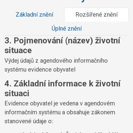
Základní znění
Rozšířené znění
Úplné znění
3. Pojmenování (název) životní
situace
Výdej údajů z agendového informačního
systému evidence obyvatel
4. Základní informace k životní
situaci
Evidence obyvatel je vedena v agendovém
informačním systému a obsahuje zákonem
stanovené údaje o: