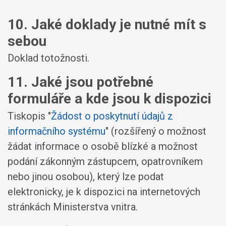
10. Jaké doklady je nutné mít s
sebou
Doklad totožnosti.
11. Jaké jsou potřebné
formuláře a kde jsou k dispozici
Tiskopis "
Žádost o poskytnutí údajů z
informačního systému
" (rozšířený o možnost
žádat informace o osobě blízké a možnost
podání zákonným zástupcem, opatrovníkem
nebo jinou osobou), který lze podat
elektronicky, je k dispozici na internetových
stránkách Ministerstva vnitra.