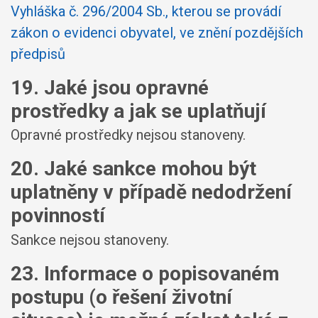
Vyhláška č. 296/2004 Sb., kterou se provádí
zákon o evidenci obyvatel, ve znění pozdějších
předpisů
19. Jaké jsou opravné
prostředky a jak se uplatňují
Opravné prostředky nejsou stanoveny.
20. Jaké sankce mohou být
uplatněny v případě nedodržení
povinností
Sankce nejsou stanoveny.
23. Informace o popisovaném
postupu (o řešení životní