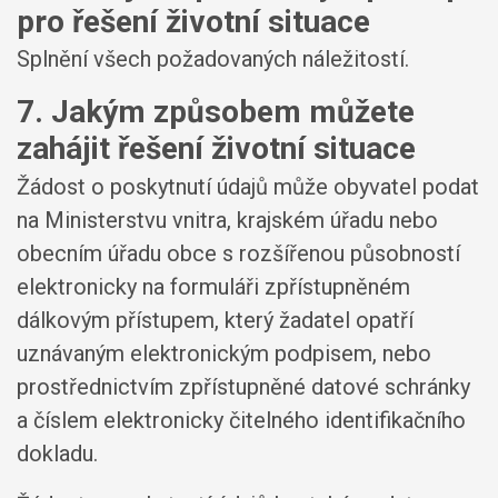
pro řešení životní situace
Splnění všech požadovaných náležitostí.
7. Jakým způsobem můžete
zahájit řešení životní situace
Žádost o poskytnutí údajů může obyvatel podat
na Ministerstvu vnitra, krajském úřadu nebo
obecním úřadu obce s rozšířenou působností
elektronicky na formuláři zpřístupněném
dálkovým přístupem, který žadatel opatří
uznávaným elektronickým podpisem, nebo
prostřednictvím zpřístupněné datové schránky
a číslem elektronicky čitelného identifikačního
dokladu.