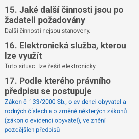
15. Jaké další činnosti jsou po
žadateli požadovány
Další činnosti nejsou stanoveny.
16. Elektronická služba, kterou
lze využít
Tuto situaci lze řešit elektronicky.
17. Podle kterého právního
předpisu se postupuje
Zákon č. 133/2000 Sb., o evidenci obyvatel a
rodných číslech a o změně některých zákonů
(zákon o evidenci obyvatel), ve znění
pozdějších předpisů