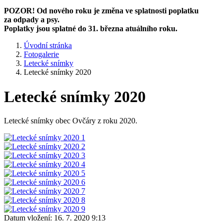
POZOR! Od nového roku je změna ve splatnosti poplatku
za odpady a psy.
Poplatky jsou splatné do 31. března atuálního roku.
Úvodní stránka
Fotogalerie
Letecké snímky
Letecké snímky 2020
Letecké snímky 2020
Letecké snímky obec Ovčáry z roku 2020.
Datum vložení:
16. 7. 2020 9:13