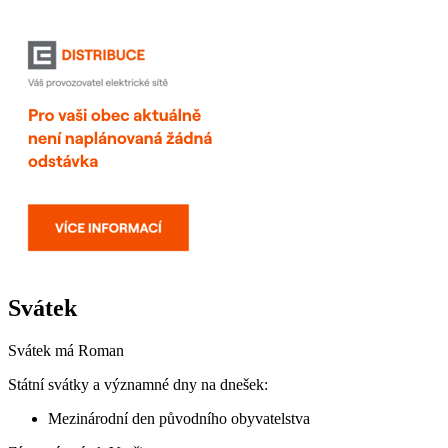
Svátek
Svátek má
Roman
Státní svátky a významné dny na dnešek:
Mezinárodní den původního obyvatelstva