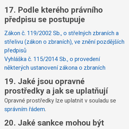
17. Podle kterého právního
předpisu se postupuje
Zákon č. 119/2002 Sb., o střelných zbraních a
střelivu (zákon o zbraních), ve znění pozdějších
předpisů
Vyhláška č. 115/2014 Sb., o provedení
některých ustanovení zákona o zbraních
19. Jaké jsou opravné
prostředky a jak se uplatňují
Opravné prostředky lze uplatnit v souladu se
správním řádem
.
20. Jaké sankce mohou být