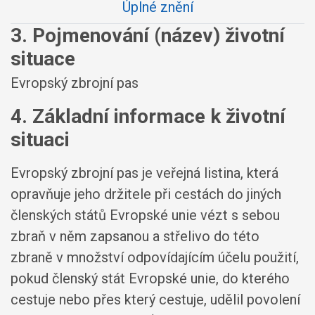
Úplné znění
3. Pojmenování (název) životní
situace
Evropský zbrojní pas
4. Základní informace k životní
situaci
Evropský zbrojní pas je veřejná listina, která
opravňuje jeho držitele při cestách do jiných
členských států Evropské unie vézt s sebou
zbraň v něm zapsanou a střelivo do této
zbraně v množství odpovídajícím účelu použití,
pokud členský stát Evropské unie, do kterého
cestuje nebo přes který cestuje, udělil povolení