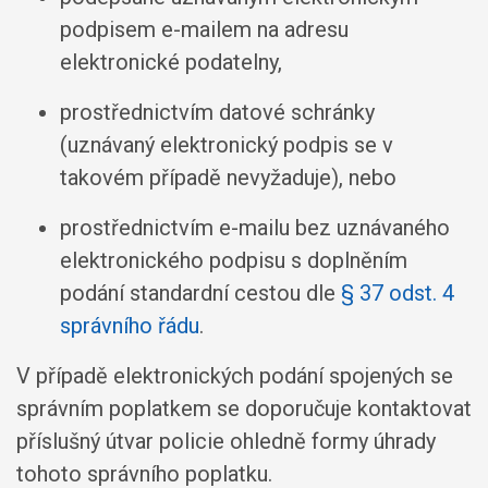
podpisem e-mailem na adresu
elektronické podatelny,
prostřednictvím datové schránky
(uznávaný elektronický podpis se v
takovém případě nevyžaduje), nebo
prostřednictvím e-mailu bez uznávaného
elektronického podpisu s doplněním
podání standardní cestou dle
§ 37 odst. 4
správního řádu
.
V případě elektronických podání spojených se
správním poplatkem se doporučuje kontaktovat
příslušný útvar policie ohledně formy úhrady
tohoto správního poplatku.