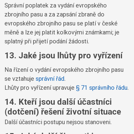
Správní poplatek za vydání evropského
zbrojního pasu a za zapsání zbraně do
evropského zbrojního pasu se platí v české
měně a lze jej platit kolkovými známkami; je
splatný při přijetí podání žádosti.
13. Jaké jsou lhůty pro vyřízení
Na řízení o vydání evropského zbrojního pasu
se vztahuje
správní řád
.
Lhůty pro vyřízení upravuje
§ 71 správního řádu
.
14. Kteří jsou další účastníci
(dotčení) řešení životní situace
Další účastníci postupu nejsou stanoveni.