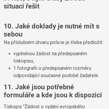
situaci řešit
10. Jaké doklady je nutné mít s
sebou
Na příslušném útvaru policie je třeba předložit:
vyplněnou žádost na předepsaném
tiskopisu,
1 fotografii o předepsaném rozměru
odpovídající současné podobě žadatele.
11. Jaké jsou potřebné
formuláře a kde jsou k dispozici
Tiskopis "Žádost o vydání evropského