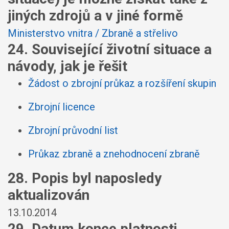
jiných zdrojů a v jiné formě
Ministerstvo vnitra / Zbraně a střelivo
24. Související životní situace a
návody, jak je řešit
Žádost o zbrojní průkaz a rozšíření skupin
Zbrojní licence
Zbrojní průvodní list
Průkaz zbraně a znehodnocení zbraně
28. Popis byl naposledy
aktualizován
13.10.2014
29. Datum konce platnosti