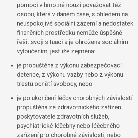
pomoci v hmotné nouzi považovat též
osobu, která v daném čase, s ohledem na
neuspokojivé sociální zázemí a nedostatek
finančních prostředků nemůže úspěšně
řešit svoji situaci a je ohrožena sociálním
vyloučením, jestliže zejména:
je propuštěna z výkonu zabezpečovací
detence, z výkonu vazby nebo z výkonu
trestu odnětí svobody, nebo
je po ukončení léčby chorobných závislostí
propuštěna ze zdravotnického zařízení
poskytovatele zdravotních služeb,
psychiatrické léčebny nebo léčebného
zařízení pro chorobné závislosti, nebo