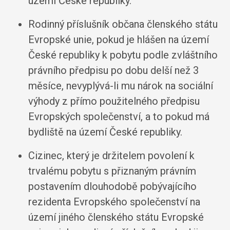
území České republiky.
Rodinný příslušník občana členského státu
Evropské unie, pokud je hlášen na území
České republiky k pobytu podle zvláštního
právního předpisu po dobu delší než 3
měsíce, nevyplývá-li mu nárok na sociální
výhody z přímo použitelného předpisu
Evropských společenství, a to pokud má
bydliště na území České republiky.
Cizinec, který je držitelem povolení k
trvalému pobytu s přiznaným právním
postavením dlouhodobě pobývajícího
rezidenta Evropského společenství na
území jiného členského státu Evropské