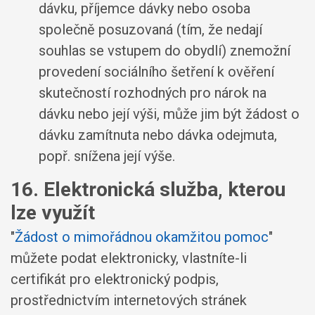
dávku, příjemce dávky nebo osoba
společně posuzovaná (tím, že nedají
souhlas se vstupem do obydlí) znemožní
provedení sociálního šetření k ověření
skutečností rozhodných pro nárok na
dávku nebo její výši, může jim být žádost o
dávku zamítnuta nebo dávka odejmuta,
popř. snížena její výše.
16. Elektronická služba, kterou
lze využít
"
Žádost o mimořádnou okamžitou pomoc
"
můžete podat elektronicky, vlastníte-li
certifikát pro elektronický podpis,
prostřednictvím internetových stránek