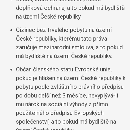
doplňková ochrana, a to pokud má bydliště
na území České republiky.
Cizinec bez trvalého pobytu na území
České republiky, kterému tato práva
zaručuje mezinárodní smlouva, a to pokud
má bydliště na území České republiky.
Občan členského státu Evropské unie,
pokud je hlášen na území České republiky k
pobytu podle zvláštního právního předpisu
po dobu delší než 3 měsíce, nevyplývá-li
mu nárok na sociální výhody z přímo
použitelného předpisu Evropských
společenství, a to pokud má bydliště na