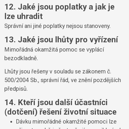
12. Jaké jsou poplatky a jak je
lze uhradit
Správní ani jiné poplatky nejsou stanoveny.
13. Jaké jsou lhůty pro vyřízení
Mimořádná okamžitá pomoc se vyplácí
bezodkladně.
Lhůty jsou řešeny v souladu se zákonem č.
500/2004 Sb., správní řád, ve znění pozdějších
předpisů.
14. Kteří jsou další účastníci
(dotčení) řešení životní situace
Dávku mimořádné okamžité pomoci lze