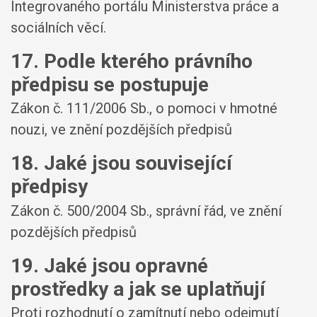
Integrovaného portálu Ministerstva práce a
sociálních věcí.
17. Podle kterého právního
předpisu se postupuje
Zákon č. 111/2006 Sb., o pomoci v hmotné
nouzi, ve znění pozdějších předpisů
18. Jaké jsou související
předpisy
Zákon č. 500/2004 Sb., správní řád, ve znění
pozdějších předpisů
19. Jaké jsou opravné
prostředky a jak se uplatňují
Proti rozhodnutí o zamítnutí nebo odejmutí