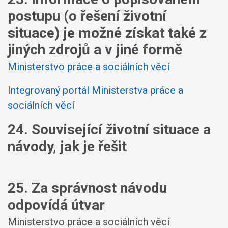
postupu (o řešení životní
situace) je možné získat také z
jiných zdrojů a v jiné formě
Ministerstvo práce a sociálních věcí
Integrovaný portál Ministerstva práce a
sociálních věcí
24. Související životní situace a
návody, jak je řešit
25. Za správnost návodu
odpovídá útvar
Ministerstvo práce a sociálních věcí