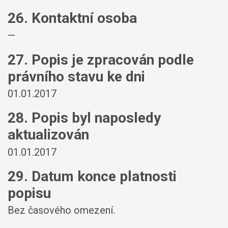
26. Kontaktní osoba
—
27. Popis je zpracován podle
právního stavu ke dni
01.01.2017
28. Popis byl naposledy
aktualizován
01.01.2017
29. Datum konce platnosti
popisu
Bez časového omezení.