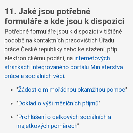
11. Jaké jsou potřebné
formuláře a kde jsou k dispozici
Potřebné formuláře jsou k dispozici v tištěné
podobě na kontaktních pracovištích Úřadu
práce České republiky nebo ke stažení, příp.
elektronickému podání, na
internetových
stránkách Integrovaného portálu Ministerstva
práce a sociálních věcí
.
"
Žádost o mimořádnou okamžitou pomoc
"
"
Doklad o výši měsíčních příjmů
"
"
Prohlášení o celkových sociálních a
majetkových poměrech
"