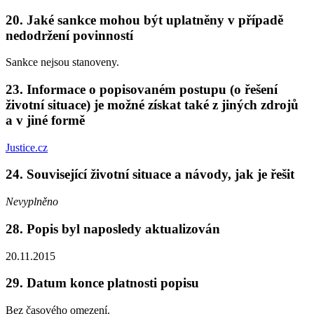
20. Jaké sankce mohou být uplatněny v případě
nedodržení povinností
Sankce nejsou stanoveny.
23. Informace o popisovaném postupu (o řešení
životní situace) je možné získat také z jiných zdrojů
a v jiné formě
Justice.cz
24. Související životní situace a návody, jak je řešit
Nevyplněno
28. Popis byl naposledy aktualizován
20.11.2015
29. Datum konce platnosti popisu
Bez časového omezení.