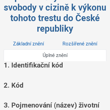
svobody v cizině k výkonu
tohoto trestu do České
republiky
Základní znění
Rozšířené znění
Úplné znění
1. Identifikační kód
2. Kód
3. Pojmenování (název) životní