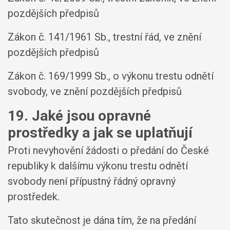
pozdějších předpisů
Zákon č. 141/1961 Sb., trestní řád, ve znění
pozdějších předpisů
Zákon č. 169/1999 Sb., o výkonu trestu odnětí
svobody, ve znění pozdějších předpisů
19. Jaké jsou opravné
prostředky a jak se uplatňují
Proti nevyhovění žádosti o předání do České
republiky k dalšímu výkonu trestu odnětí
svobody není přípustný řádný opravný
prostředek.
Tato skutečnost je dána tím, že na předání