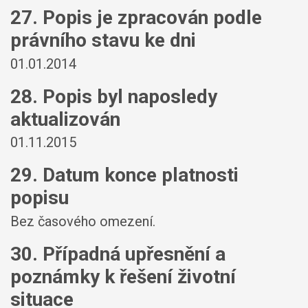
27. Popis je zpracován podle
právního stavu ke dni
01.01.2014
28. Popis byl naposledy
aktualizován
01.11.2015
29. Datum konce platnosti
popisu
Bez časového omezení.
30. Případná upřesnění a
poznámky k řešení životní
situace