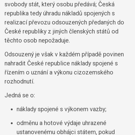
svobody stát, který osobu předává; Česká
republika tedy úhradu nákladů spojených s
realizací převozu odsouzených předaných do
České republiky z jiných členských států od
těchto osob nepožaduje.
Odsouzený je však v každém případě povinen
nahradit České republice náklady spojené s
řízením o uznání a výkonu cizozemského
rozhodnutí.
Jedná se o:
náklady spojené s výkonem vazby;
odměnu a hotové výdaje uhrazené
ustanovenému obhájci státem, pokud