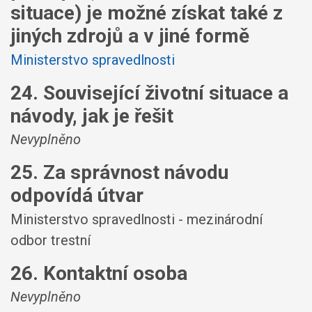
situace) je možné získat také z
jiných zdrojů a v jiné formě
Ministerstvo spravedlnosti
24. Související životní situace a
návody, jak je řešit
Nevyplněno
25. Za správnost návodu
odpovídá útvar
Ministerstvo spravedlnosti - mezinárodní
odbor trestní
26. Kontaktní osoba
Nevyplněno