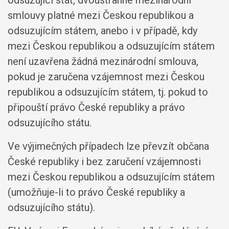
odsuzující stát, dvoustranné mezinárodní
smlouvy platné mezi Českou republikou a
odsuzujícím státem, anebo i v případě, kdy
mezi Českou republikou a odsuzujícím státem
není uzavřena žádná mezinárodní smlouva,
pokud je zaručena vzájemnost mezi Českou
republikou a odsuzujícím státem, tj. pokud to
připouští právo České republiky a právo
odsuzujícího státu.
Ve výjimečných případech lze převzít občana
České republiky i bez zaručení vzájemnosti
mezi Českou republikou a odsuzujícím státem
(umožňuje-li to právo České republiky a
odsuzujícího státu).