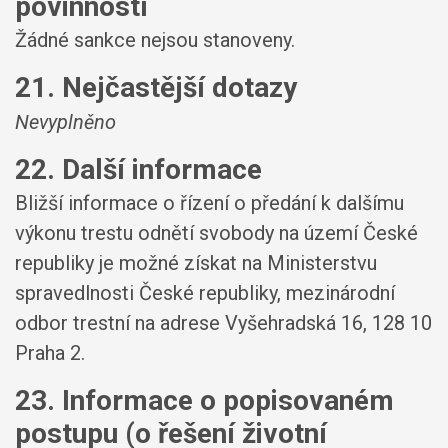
povinností
Žádné sankce nejsou stanoveny.
21. Nejčastější dotazy
Nevyplněno
22. Další informace
Bližší informace o řízení o předání k dalšímu
výkonu trestu odnětí svobody na území České
republiky je možné získat na Ministerstvu
spravedlnosti České republiky, mezinárodní
odbor trestní na adrese Vyšehradská 16, 128 10
Praha 2.
23. Informace o popisovaném
postupu (o řešení životní