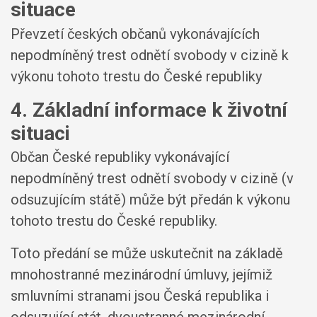
situace
Převzetí českých občanů vykonávajících
nepodmíněný trest odnětí svobody v cizině k
výkonu tohoto trestu do České republiky
4. Základní informace k životní
situaci
Občan České republiky vykonávající
nepodmíněný trest odnětí svobody v cizině (v
odsuzujícím státě) může být předán k výkonu
tohoto trestu do České republiky.
Toto předání se může uskutečnit na základě
mnohostranné mezinárodní úmluvy, jejímiž
smluvními stranami jsou Česká republika i