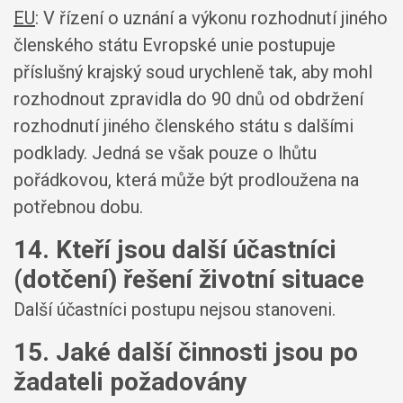
EU
: V řízení o uznání a výkonu rozhodnutí jiného
členského státu Evropské unie postupuje
příslušný krajský soud urychleně tak, aby mohl
rozhodnout zpravidla do 90 dnů od obdržení
rozhodnutí jiného členského státu s dalšími
podklady. Jedná se však pouze o lhůtu
pořádkovou, která může být prodloužena na
potřebnou dobu.
14. Kteří jsou další účastníci
(dotčení) řešení životní situace
Další účastníci postupu nejsou stanoveni.
15. Jaké další činnosti jsou po
žadateli požadovány