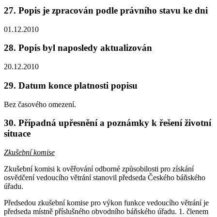
27. Popis je zpracován podle právního stavu ke dni
01.12.2010
28. Popis byl naposledy aktualizován
20.12.2010
29. Datum konce platnosti popisu
Bez časového omezení.
30. Případná upřesnění a poznámky k řešení životní
situace
Zkušební komise
Zkušební komisi k ověřování odborné způsobilosti pro získání
osvědčení vedoucího větrání stanovil předseda Českého báňského
úřadu.
Předsedou zkušební komise pro výkon funkce vedoucího větrání je
předseda místně příslušného obvodního báňského úřadu. 1. členem