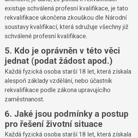
existuje schválená profesní kvalifikace, je tato
rekvalifikace ukončena zkouškou dle Národní
soustavy kvalifikací, která sdružuje všechny již
schválené profesní kvalifikace.
5. Kdo je oprávněn v této věci
jednat (podat žádost apod.)
Každá fyzická osoba starší 18 let, která získala
alespoň základy vzdělání, nebo účastník
rekvalifikace podle zákona upravujícího
zaměstnanost.
6. Jaké jsou podmínky a postup
pro řešení životní situace
Každá fyzická osoba starší 18 let, která získala