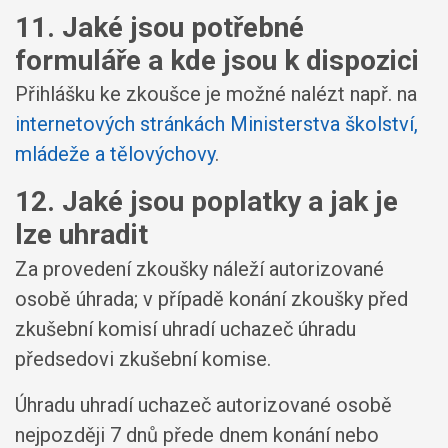
11. Jaké jsou potřebné
formuláře a kde jsou k dispozici
Přihlášku ke zkoušce je možné nalézt např. na
internetových stránkách Ministerstva školství,
mládeže a tělovýchovy
.
12. Jaké jsou poplatky a jak je
lze uhradit
Za provedení zkoušky náleží autorizované
osobě úhrada; v případě konání zkoušky před
zkušební komisí uhradí uchazeč úhradu
předsedovi zkušební komise.
Úhradu uhradí uchazeč autorizované osobě
nejpozději 7 dnů přede dnem konání nebo