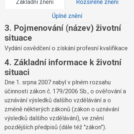
Základní znění
Rozšířené znění
Úplné znění
3. Pojmenování (název) životní
situace
Vydání osvědčení o získání profesní kvalifikace
4. Základní informace k životní
situaci
Dne 1. srpna 2007 nabyl v plném rozsahu
účinnosti zákon č. 179/2006 Sb., o ověřování a
uznávání výsledků dalšího vzdělávání a o
změně některých zákonů (zákon o uznávání
výsledků dalšího vzdělávání), ve znění
pozdějších předpisů (dále též "zákon").