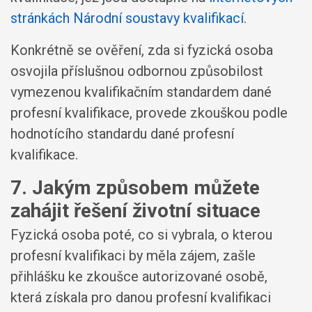
stránkách Národní soustavy kvalifikací
.
Konkrétně se ověření, zda si fyzická osoba
osvojila příslušnou odbornou způsobilost
vymezenou kvalifikačním standardem dané
profesní kvalifikace, provede zkouškou podle
hodnotícího standardu dané profesní
kvalifikace.
7. Jakým způsobem můžete
zahájit řešení životní situace
Fyzická osoba poté, co si vybrala, o kterou
profesní kvalifikaci by měla zájem, zašle
přihlášku ke zkoušce autorizované osobě,
která získala pro danou profesní kvalifikaci