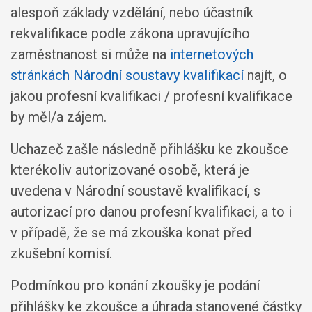
alespoň základy vzdělání, nebo účastník
rekvalifikace podle zákona upravujícího
zaměstnanost si může na
internetových
stránkách Národní soustavy kvalifikací
najít, o
jakou profesní kvalifikaci / profesní kvalifikace
by měl/a zájem.
Uchazeč zašle následně přihlášku ke zkoušce
kterékoliv autorizované osobě, která je
uvedena v Národní soustavě kvalifikací, s
autorizací pro danou profesní kvalifikaci, a to i
v případě, že se má zkouška konat před
zkušební komisí.
Podmínkou pro konání zkoušky je podání
přihlášky ke zkoušce a úhrada stanovené částky