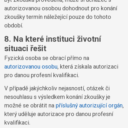
autorizovanou osobou dohodnout pro konání
zkoušky termín náležející pouze do tohoto
období.
8. Na které instituci životní
situaci řešit
Fyzická osoba se obrací přímo na
autorizovanou osobu
, která získala autorizaci
pro danou profesní kvalifikaci.
V případě jakýchkoliv nejasností, otázek či
nesouhlasu s výsledkem konání zkoušky je
možné se obrátit na
příslušný autorizující orgán
,
který uděluje autorizace pro danou profesní
kvalifikaci.