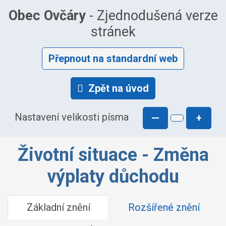
Obec Ovčáry
- Zjednodušená verze
stránek
Přepnout na standardní web
Zpět na úvod
Nastavení velikosti písma
—
+
Životní situace - Změna
výplaty důchodu
Základní znění
Rozšířené znění