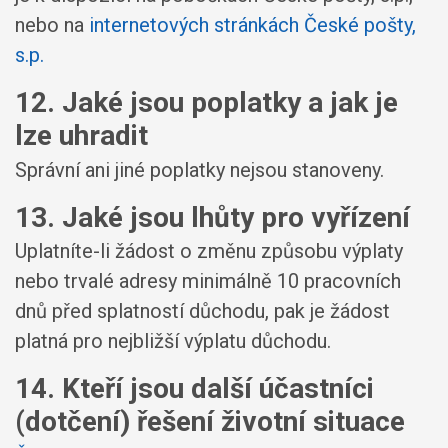
nebo na
internetových stránkách České pošty,
s.p.
12. Jaké jsou poplatky a jak je
lze uhradit
Správní ani jiné poplatky nejsou stanoveny.
13. Jaké jsou lhůty pro vyřízení
Uplatníte-li žádost o změnu způsobu výplaty
nebo trvalé adresy minimálně 10 pracovních
dnů před splatností důchodu, pak je žádost
platná pro nejbližší výplatu důchodu.
14. Kteří jsou další účastníci
(dotčení) řešení životní situace