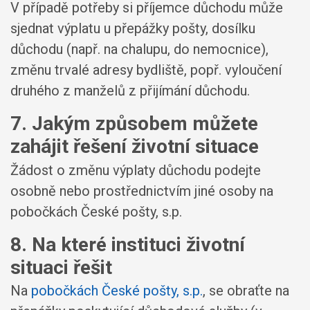
V případě potřeby si příjemce důchodu může
sjednat výplatu u přepážky pošty, dosílku
důchodu (např. na chalupu, do nemocnice),
změnu trvalé adresy bydliště, popř. vyloučení
druhého z manželů z přijímání důchodu.
7. Jakým způsobem můžete
zahájit řešení životní situace
Žádost o změnu výplaty důchodu podejte
osobně nebo prostřednictvím jiné osoby na
pobočkách České pošty, s.p.
8. Na které instituci životní
situaci řešit
Na
pobočkách České pošty, s.p.
, se obraťte na