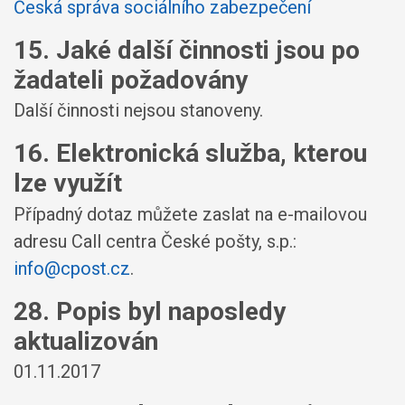
Česká správa sociálního zabezpečení
15. Jaké další činnosti jsou po
žadateli požadovány
Další činnosti nejsou stanoveny.
16. Elektronická služba, kterou
lze využít
Případný dotaz můžete zaslat na e-mailovou
adresu Call centra České pošty, s.p.:
info@cpost.cz
.
28. Popis byl naposledy
aktualizován
01.11.2017