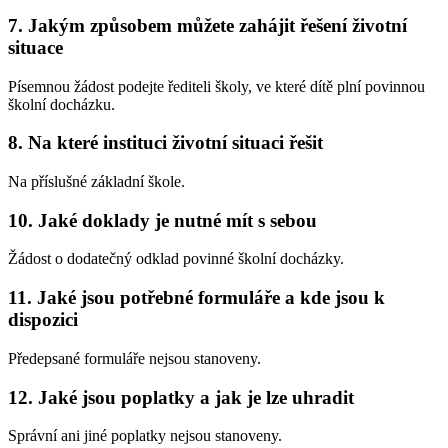
7. Jakým způsobem můžete zahájit řešení životní
situace
Písemnou žádost podejte řediteli školy, ve které dítě plní povinnou
školní docházku.
8. Na které instituci životní situaci řešit
Na příslušné základní škole.
10. Jaké doklady je nutné mít s sebou
Žádost o dodatečný odklad povinné školní docházky.
11. Jaké jsou potřebné formuláře a kde jsou k
dispozici
Předepsané formuláře nejsou stanoveny.
12. Jaké jsou poplatky a jak je lze uhradit
Správní ani jiné poplatky nejsou stanoveny.