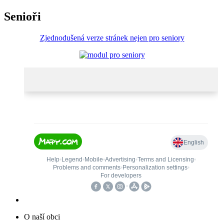
Senioři
Zjednodušená verze stránek nejen pro seniory
O naší obci