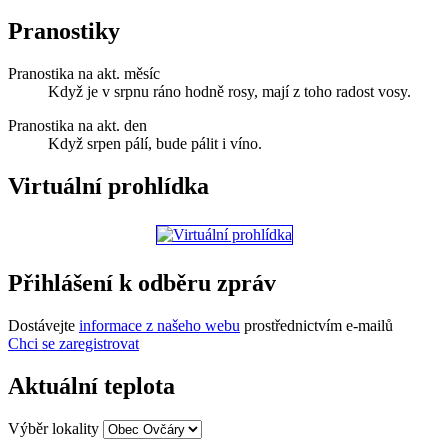
Pranostiky
Pranostika na akt. měsíc
Když je v srpnu ráno hodně rosy, mají z toho radost vosy.
Pranostika na akt. den
Když srpen pálí, bude pálit i víno.
Virtuální prohlídka
Přihlášení k odběru zpráv
Dostávejte
informace z našeho webu
prostřednictvím e-mailů
Chci se zaregistrovat
Aktuální teplota
Výběr lokality