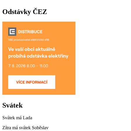
Odstávky ČEZ
Svátek
Svátek má
Lada
Zítra má svátek
Soběslav