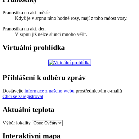
Pranostika na akt. měsíc
Když je v srpnu ráno hodně rosy, mají z toho radost vosy.
Pranostika na akt. den
V srpnu již nelze slunci mnoho věřit.
Virtuální prohlídka
Přihlášení k odběru zpráv
Dostávejte
informace z našeho webu
prostřednictvím e-mailů
Chci se zaregistrovat
Aktuální teplota
Výběr lokality
Interaktivni mapa