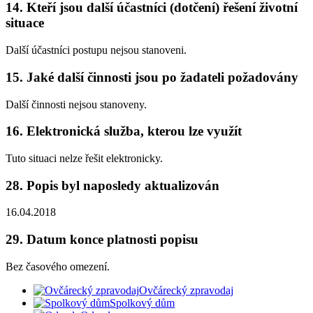
14. Kteří jsou další účastníci (dotčení) řešení životní
situace
Další účastníci postupu nejsou stanoveni.
15. Jaké další činnosti jsou po žadateli požadovány
Další činnosti nejsou stanoveny.
16. Elektronická služba, kterou lze využít
Tuto situaci nelze řešit elektronicky.
28. Popis byl naposledy aktualizován
16.04.2018
29. Datum konce platnosti popisu
Bez časového omezení.
Ovčárecký zpravodaj
Spolkový dům