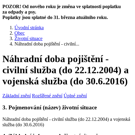
POZOR! Od nového roku je změna ve splatnosti poplatku
za odpady a psy.
Poplatky jsou splatné do 31. března atuálního roku.
Úvodní stránka
Obec
Životní situace
Náhradní doba pojištění - civilní...
Náhradní doba pojištění -
civilní služba (do 22.12.2004) a
vojenská služba (do 30.6.2016)
Základní znění
Rozšířené znění
Úplné znění
3. Pojmenování (název) životní situace
Náhradní doba pojištění - civilní služba (do 22.12.2004) a vojenská
služba (do 30.6.2016)