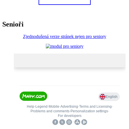
Senioři
Zjednodušená verze stránek nejen pro seniory