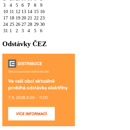
3
4
5
6
7
8
9
10
11
12
13
14
15
16
17
18
19
20
21
22
23
24
25
26
27
28
29
30
31
1
2
3
4
5
6
Odstávky ČEZ