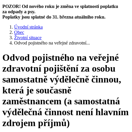
POZOR! Od nového roku je změna ve splatnosti poplatku
za odpady a psy.
Poplatky jsou splatné do 31. března atuálního roku.
Úvodní stránka
Obec
Životní situace
Odvod pojistného na veřejné zdravotní...
Odvod pojistného na veřejné
zdravotní pojištění za osobu
samostatně výdělečně činnou,
která je současně
zaměstnancem (a samostatná
výdělečná činnost není hlavním
zdrojem příjmů)