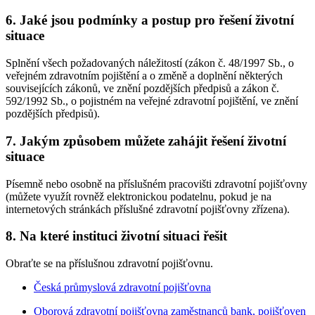
6. Jaké jsou podmínky a postup pro řešení životní
situace
Splnění všech požadovaných náležitostí (zákon č. 48/1997 Sb., o
veřejném zdravotním pojištění a o změně a doplnění některých
souvisejících zákonů, ve znění pozdějších předpisů a zákon č.
592/1992 Sb., o pojistném na veřejné zdravotní pojištění, ve znění
pozdějších předpisů).
7. Jakým způsobem můžete zahájit řešení životní
situace
Písemně nebo osobně na příslušném pracovišti zdravotní pojišťovny
(můžete využít rovněž elektronickou podatelnu, pokud je na
internetových stránkách příslušné zdravotní pojišťovny zřízena).
8. Na které instituci životní situaci řešit
Obraťte se na příslušnou zdravotní pojišťovnu.
Česká průmyslová zdravotní pojišťovna
Oborová zdravotní pojišťovna zaměstnanců bank, pojišťoven