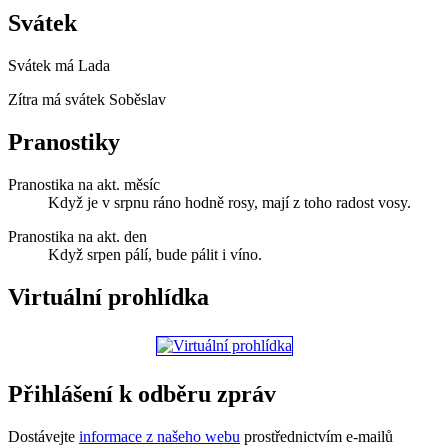
Svátek
Svátek má
Lada
Zítra má svátek
Soběslav
Pranostiky
Pranostika na akt. měsíc
Když je v srpnu ráno hodně rosy, mají z toho radost vosy.
Pranostika na akt. den
Když srpen pálí, bude pálit i víno.
Virtuální prohlídka
Přihlášení k odběru zpráv
Dostávejte
informace z našeho webu
prostřednictvím e-mailů