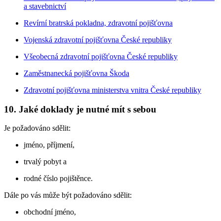
a stavebnictví
Revírní bratrská pokladna, zdravotní pojišťovna
Vojenská zdravotní pojišťovna České republiky
Všeobecná zdravotní pojišťovna České republiky
Zaměstnanecká pojišťovna Škoda
Zdravotní pojišťovna ministerstva vnitra České republiky
10. Jaké doklady je nutné mít s sebou
Je požadováno sdělit:
jméno, příjmení,
trvalý pobyt a
rodné číslo pojištěnce.
Dále po vás může být požadováno sdělit:
obchodní jméno,