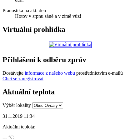
Pranostika na akt. den
Hotov v srpnu sáně a v zimě vůz!
Virtuální prohlídka
Přihlášení k odběru zpráv
Dostávejte
informace z našeho webu
prostřednictvím e-mailů
Chci se zaregistrovat
Aktuální teplota
Výběr lokality
31.1.2019 11:34
Aktuální teplota:
--- °C