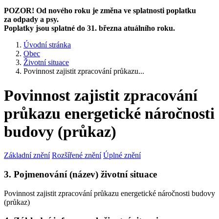
POZOR! Od nového roku je změna ve splatnosti poplatku
za odpady a psy.
Poplatky jsou splatné do 31. března atuálního roku.
Úvodní stránka
Obec
Životní situace
Povinnost zajistit zpracování průkazu...
Povinnost zajistit zpracování
průkazu energetické náročnosti
budovy (průkaz)
Základní znění
Rozšířené znění
Úplné znění
3. Pojmenování (název) životní situace
Povinnost zajistit zpracování průkazu energetické náročnosti budovy
(průkaz)