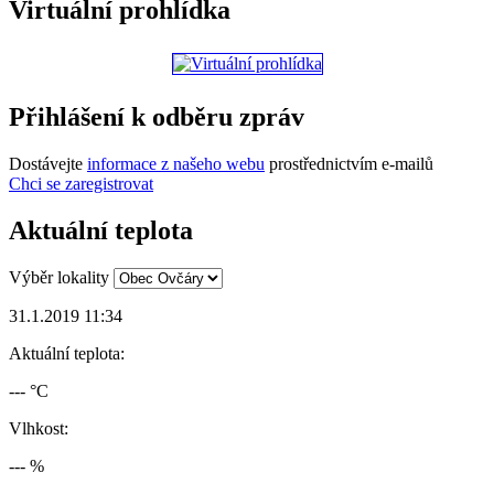
Virtuální prohlídka
Přihlášení k odběru zpráv
Dostávejte
informace z našeho webu
prostřednictvím e-mailů
Chci se zaregistrovat
Aktuální teplota
Výběr lokality
31.1.2019 11:34
Aktuální teplota:
--- °C
Vlhkost:
--- %