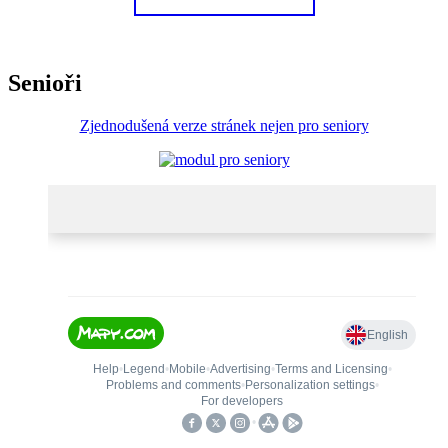
Senioři
Zjednodušená verze stránek nejen pro seniory