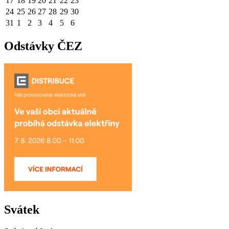
17
18
19
20
21
22
23
24
25
26
27
28
29
30
31
1
2
3
4
5
6
Odstávky ČEZ
Svátek