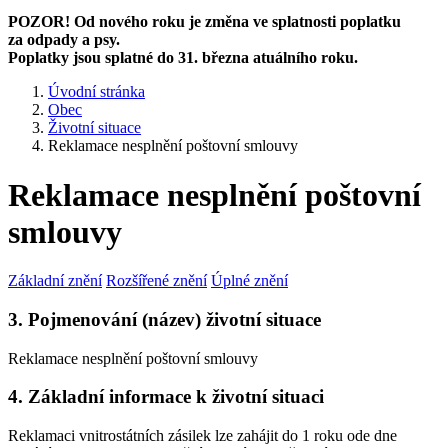
POZOR! Od nového roku je změna ve splatnosti poplatku
za odpady a psy.
Poplatky jsou splatné do 31. března atuálního roku.
Úvodní stránka
Obec
Životní situace
Reklamace nesplnění poštovní smlouvy
Reklamace nesplnění poštovní
smlouvy
Základní znění
Rozšířené znění
Úplné znění
3. Pojmenování (název) životní situace
Reklamace nesplnění poštovní smlouvy
4. Základní informace k životní situaci
Reklamaci vnitrostátních zásilek lze zahájit do 1 roku ode dne