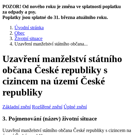
POZOR! Od nového roku je změna ve splatnosti poplatku
za odpady a psy.
Poplatky jsou splatné do 31. března atuálního roku.
Úvodní stránka
Obec
Životní situace
Uzavření manželství státního občana...
Uzavření manželství státního
občana České republiky s
cizincem na území České
republiky
Základní znění
Rozšířené znění
Úplné znění
3. Pojmenování (název) životní situace
Uzavření manželství státního občana České republiky s cizincem na