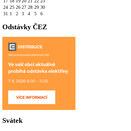
17
18
19
20
21
22
23
24
25
26
27
28
29
30
31
1
2
3
4
5
6
Odstávky ČEZ
Svátek