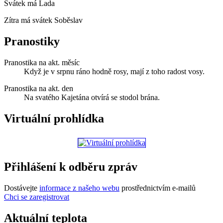
Svátek má
Lada
Zítra má svátek
Soběslav
Pranostiky
Pranostika na akt. měsíc
Když je v srpnu ráno hodně rosy, mají z toho radost vosy.
Pranostika na akt. den
Na svatého Kajetána otvírá se stodol brána.
Virtuální prohlídka
Přihlášení k odběru zpráv
Dostávejte
informace z našeho webu
prostřednictvím e-mailů
Chci se zaregistrovat
Aktuální teplota