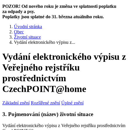
POZOR! Od nového roku je změna ve splatnosti poplatku
za odpady a psy.
Poplatky jsou splatné do 31. března atuálního roku.
Úvodní stránka
Obec
Životní situace
Vydání elektronického výpisu z...
Vydání elektronického výpisu z
Veřejného rejstříku
prostřednictvím
CzechPOINT@home
Základní znění
Rozšířené znění
Úplné znění
3. Pojmenování (název) životní situace
Vydání elektronického výpisu z Veřejného rejstříku prostřednictvím