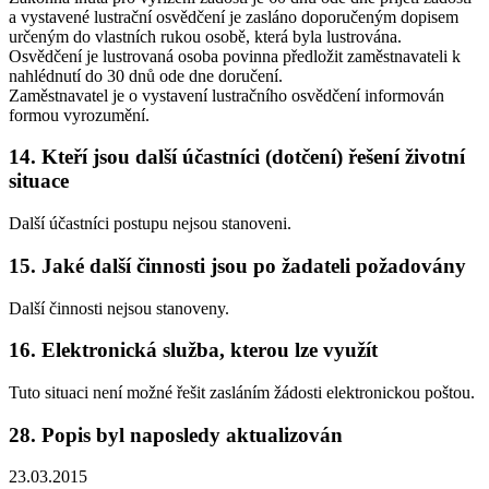
a vystavené lustrační osvědčení je zasláno doporučeným dopisem
určeným do vlastních rukou osobě, která byla lustrována.
Osvědčení je lustrovaná osoba povinna předložit zaměstnavateli k
nahlédnutí do 30 dnů ode dne doručení.
Zaměstnavatel je o vystavení lustračního osvědčení informován
formou vyrozumění.
14. Kteří jsou další účastníci (dotčení) řešení životní
situace
Další účastníci postupu nejsou stanoveni.
15. Jaké další činnosti jsou po žadateli požadovány
Další činnosti nejsou stanoveny.
16. Elektronická služba, kterou lze využít
Tuto situaci není možné řešit zasláním žádosti elektronickou poštou.
28. Popis byl naposledy aktualizován
23.03.2015