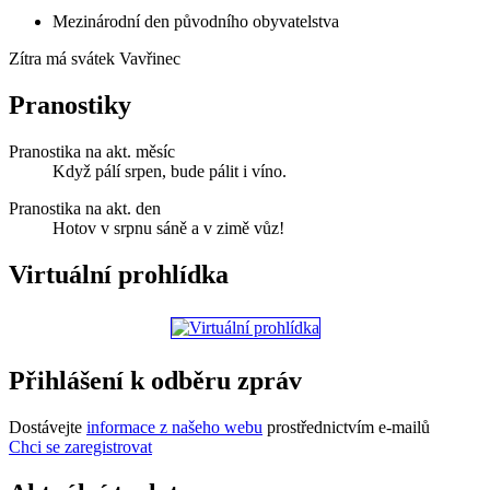
Mezinárodní den původního obyvatelstva
Zítra má svátek
Vavřinec
Pranostiky
Pranostika na akt. měsíc
Když pálí srpen, bude pálit i víno.
Pranostika na akt. den
Hotov v srpnu sáně a v zimě vůz!
Virtuální prohlídka
Přihlášení k odběru zpráv
Dostávejte
informace z našeho webu
prostřednictvím e-mailů
Chci se zaregistrovat