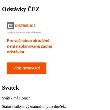
Odstávky ČEZ
Svátek
Svátek má
Roman
Státní svátky a významné dny na dnešek: