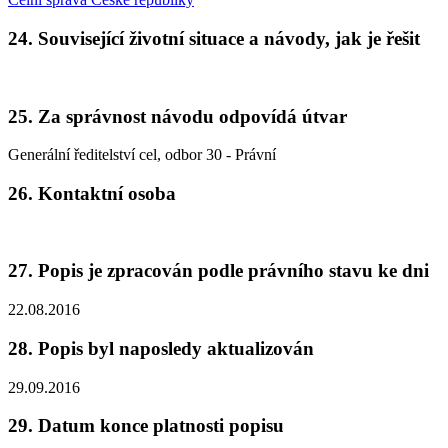
24. Související životní situace a návody, jak je řešit
25. Za správnost návodu odpovídá útvar
Generální ředitelství cel, odbor 30 - Právní
26. Kontaktní osoba
27. Popis je zpracován podle právního stavu ke dni
22.08.2016
28. Popis byl naposledy aktualizován
29.09.2016
29. Datum konce platnosti popisu