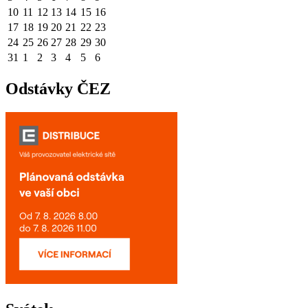
10
11
12
13
14
15
16
17
18
19
20
21
22
23
24
25
26
27
28
29
30
31
1
2
3
4
5
6
Odstávky ČEZ