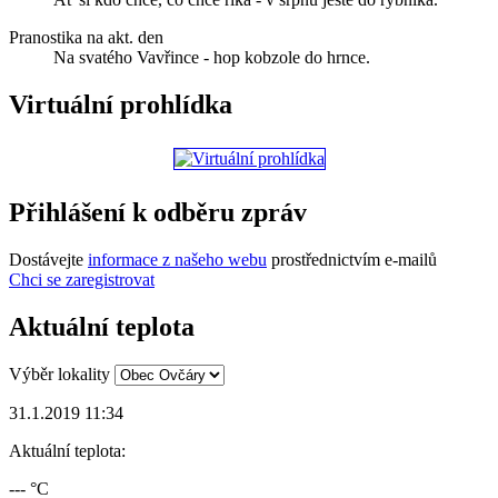
Pranostika na akt. den
Na svatého Vavřince - hop kobzole do hrnce.
Virtuální prohlídka
Přihlášení k odběru zpráv
Dostávejte
informace z našeho webu
prostřednictvím e-mailů
Chci se zaregistrovat
Aktuální teplota
Výběr lokality
31.1.2019 11:34
Aktuální teplota:
--- °C