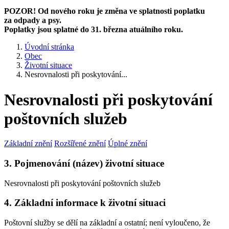
POZOR! Od nového roku je změna ve splatnosti poplatku
za odpady a psy.
Poplatky jsou splatné do 31. března atuálního roku.
Úvodní stránka
Obec
Životní situace
Nesrovnalosti při poskytování...
Nesrovnalosti při poskytování
poštovních služeb
Základní znění
Rozšířené znění
Úplné znění
3. Pojmenování (název) životní situace
Nesrovnalosti při poskytování poštovních služeb
4. Základní informace k životní situaci
Poštovní služby se dělí na základní a ostatní; není vyloučeno, že