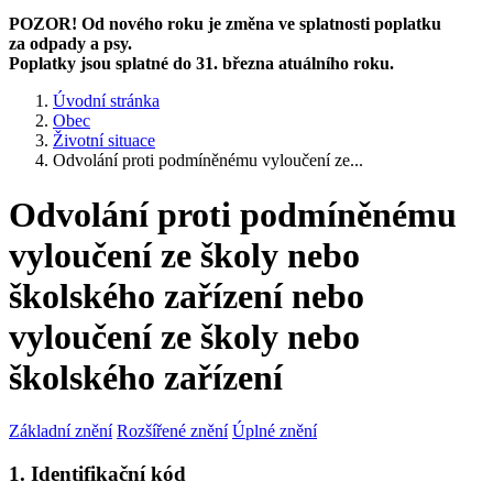
POZOR! Od nového roku je změna ve splatnosti poplatku
za odpady a psy.
Poplatky jsou splatné do 31. března atuálního roku.
Úvodní stránka
Obec
Životní situace
Odvolání proti podmíněnému vyloučení ze...
Odvolání proti podmíněnému
vyloučení ze školy nebo
školského zařízení nebo
vyloučení ze školy nebo
školského zařízení
Základní znění
Rozšířené znění
Úplné znění
1. Identifikační kód