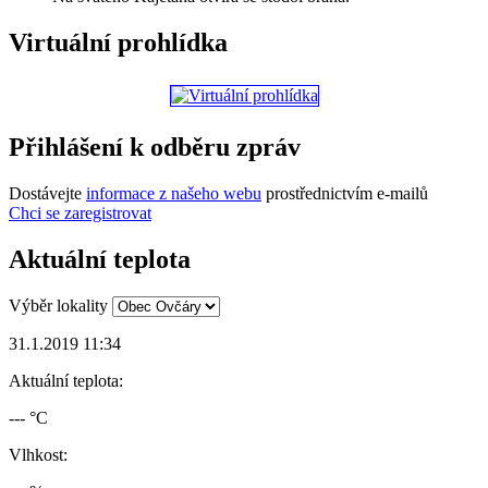
Virtuální prohlídka
Přihlášení k odběru zpráv
Dostávejte
informace z našeho webu
prostřednictvím e-mailů
Chci se zaregistrovat
Aktuální teplota
Výběr lokality
31.1.2019 11:34
Aktuální teplota:
--- °C
Vlhkost: