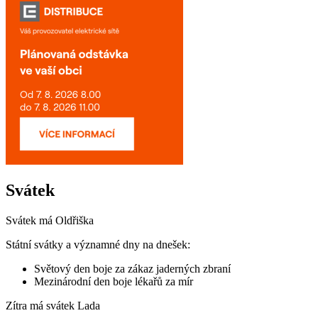
Svátek
Svátek má
Oldřiška
Státní svátky a významné dny na dnešek:
Světový den boje za zákaz jaderných zbraní
Mezinárodní den boje lékařů za mír
Zítra má svátek
Lada