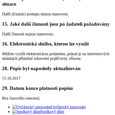
situace
Další účastníci postupu nejsou stanoveni.
15. Jaké další činnosti jsou po žadateli požadovány
Další činnosti nejsou stanoveny.
16. Elektronická služba, kterou lze využít
Můžete využít elektronickou podatelnu, pokud je na internetových
stránkách příslušné zdravotní pojišťovny zřízena.
28. Popis byl naposledy aktualizován
15.10.2017
29. Datum konce platnosti popisu
Bez časového omezení.
Ovčárecký zpravodaj
Spolkový dům