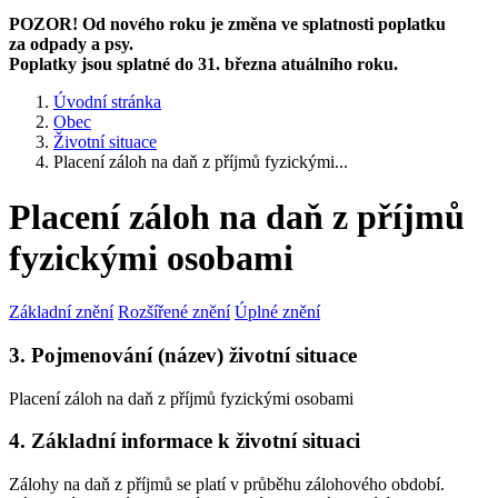
POZOR! Od nového roku je změna ve splatnosti poplatku
za odpady a psy.
Poplatky jsou splatné do 31. března atuálního roku.
Úvodní stránka
Obec
Životní situace
Placení záloh na daň z příjmů fyzickými...
Placení záloh na daň z příjmů
fyzickými osobami
Základní znění
Rozšířené znění
Úplné znění
3. Pojmenování (název) životní situace
Placení záloh na daň z příjmů fyzickými osobami
4. Základní informace k životní situaci
Zálohy na daň z příjmů se platí v průběhu zálohového období.