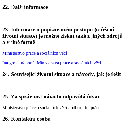
22. Další informace
23. Informace o popisovaném postupu (o řešení
životní situace) je možné získat také z jiných zdrojů
a v jiné formě
Ministerstvo práce a sociálních věcí
Integrovaný portál Ministerstva práce a sociálních věcí
24. Související životní situace a návody, jak je řešit
25. Za správnost návodu odpovídá útvar
Ministerstvo práce a sociálních věcí - odbor trhu práce
26. Kontaktní osoba