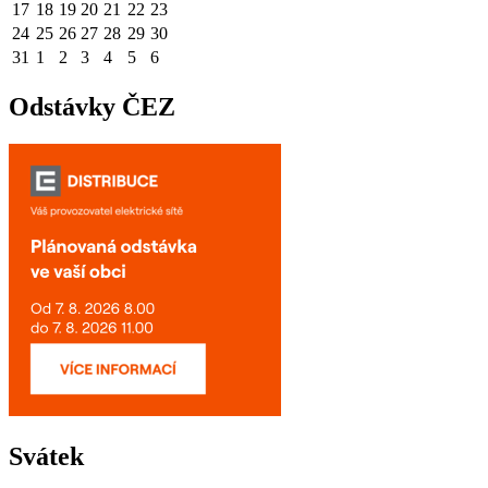
17
18
19
20
21
22
23
24
25
26
27
28
29
30
31
1
2
3
4
5
6
Odstávky ČEZ
Svátek