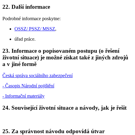
22. Další informace
Podrobné informace poskytne:
OSSZ/ PSSZ/ MSSZ
,
úřad práce.
23. Informace o popisovaném postupu (o řešení
životní situace) je možné získat také z jiných zdrojů
a v jiné formě
Česká správa sociálního zabezpečení
- Časopis Národní pojištění
- Informační materiály
24. Související životní situace a návody, jak je řešit
25. Za správnost návodu odpovídá útvar