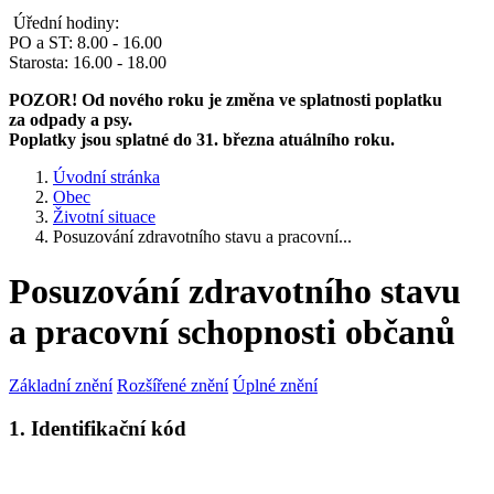
Úřední hodiny:
PO a ST: 8.00 - 16.00
Starosta: 16.00 - 18.00
POZOR! Od nového roku je změna ve splatnosti poplatku
za odpady a psy.
Poplatky jsou splatné do 31. března atuálního roku.
Úvodní stránka
Obec
Životní situace
Posuzování zdravotního stavu a pracovní...
Posuzování zdravotního stavu
a pracovní schopnosti občanů
Základní znění
Rozšířené znění
Úplné znění
1. Identifikační kód