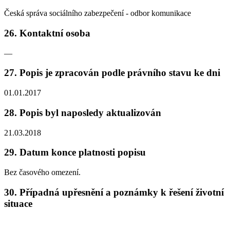
Česká správa sociálního zabezpečení - odbor komunikace
26. Kontaktní osoba
—
27. Popis je zpracován podle právního stavu ke dni
01.01.2017
28. Popis byl naposledy aktualizován
21.03.2018
29. Datum konce platnosti popisu
Bez časového omezení.
30. Případná upřesnění a poznámky k řešení životní
situace