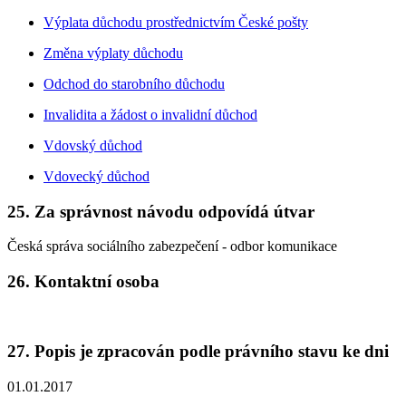
Výplata důchodu prostřednictvím České pošty
Změna výplaty důchodu
Odchod do starobního důchodu
Invalidita a žádost o invalidní důchod
Vdovský důchod
Vdovecký důchod
25. Za správnost návodu odpovídá útvar
Česká správa sociálního zabezpečení - odbor komunikace
26. Kontaktní osoba
27. Popis je zpracován podle právního stavu ke dni
01.01.2017