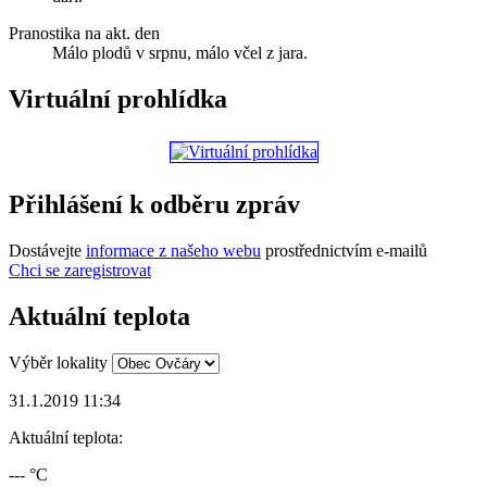
Pranostika na akt. den
Málo plodů v srpnu, málo včel z jara.
Virtuální prohlídka
Přihlášení k odběru zpráv
Dostávejte
informace z našeho webu
prostřednictvím e-mailů
Chci se zaregistrovat
Aktuální teplota
Výběr lokality
31.1.2019 11:34
Aktuální teplota:
--- °C