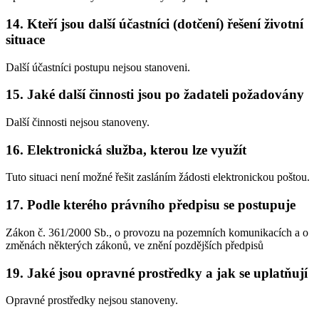
14. Kteří jsou další účastníci (dotčení) řešení životní
situace
Další účastníci postupu nejsou stanoveni.
15. Jaké další činnosti jsou po žadateli požadovány
Další činnosti nejsou stanoveny.
16. Elektronická služba, kterou lze využít
Tuto situaci není možné řešit zasláním žádosti elektronickou poštou.
17. Podle kterého právního předpisu se postupuje
Zákon č. 361/2000 Sb., o provozu na pozemních komunikacích a o
změnách některých zákonů, ve znění pozdějších předpisů
19. Jaké jsou opravné prostředky a jak se uplatňují
Opravné prostředky nejsou stanoveny.