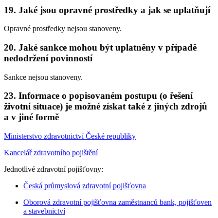
19. Jaké jsou opravné prostředky a jak se uplatňují
Opravné prostředky nejsou stanoveny.
20. Jaké sankce mohou být uplatněny v případě
nedodržení povinností
Sankce nejsou stanoveny.
23. Informace o popisovaném postupu (o řešení
životní situace) je možné získat také z jiných zdrojů
a v jiné formě
Ministerstvo zdravotnictví České republiky
Kancelář zdravotního pojištění
Jednotlivé zdravotní pojišťovny:
Česká průmyslová zdravotní pojišťovna
Oborová zdravotní pojišťovna zaměstnanců bank, pojišťoven
a stavebnictví