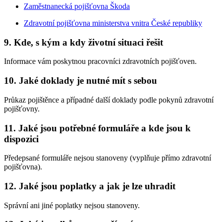
Zaměstnanecká pojišťovna Škoda
Zdravotní pojišťovna ministerstva vnitra České republiky
9. Kde, s kým a kdy životní situaci řešit
Informace vám poskytnou pracovníci zdravotních pojišťoven.
10. Jaké doklady je nutné mít s sebou
Průkaz pojištěnce a případné další doklady podle pokynů zdravotní
pojišťovny.
11. Jaké jsou potřebné formuláře a kde jsou k
dispozici
Předepsané formuláře nejsou stanoveny (vyplňuje přímo zdravotní
pojišťovna).
12. Jaké jsou poplatky a jak je lze uhradit
Správní ani jiné poplatky nejsou stanoveny.