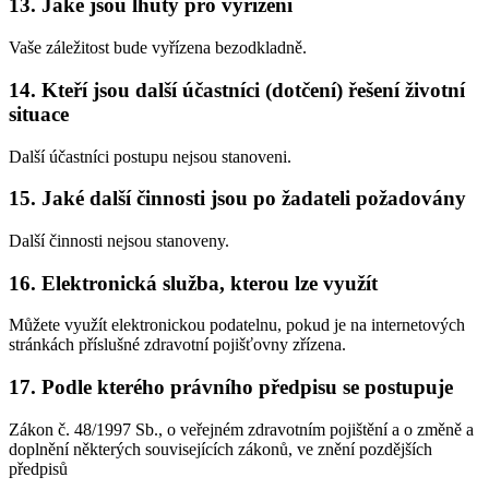
13. Jaké jsou lhůty pro vyřízení
Vaše záležitost bude vyřízena bezodkladně.
14. Kteří jsou další účastníci (dotčení) řešení životní
situace
Další účastníci postupu nejsou stanoveni.
15. Jaké další činnosti jsou po žadateli požadovány
Další činnosti nejsou stanoveny.
16. Elektronická služba, kterou lze využít
Můžete využít elektronickou podatelnu, pokud je na internetových
stránkách příslušné zdravotní pojišťovny zřízena.
17. Podle kterého právního předpisu se postupuje
Zákon č. 48/1997 Sb., o veřejném zdravotním pojištění a o změně a
doplnění některých souvisejících zákonů, ve znění pozdějších
předpisů