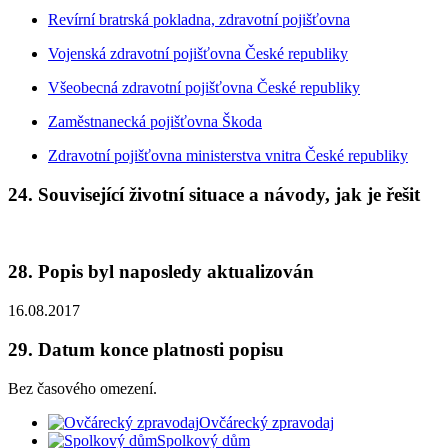
Revírní bratrská pokladna, zdravotní pojišťovna
Vojenská zdravotní pojišťovna České republiky
Všeobecná zdravotní pojišťovna České republiky
Zaměstnanecká pojišťovna Škoda
Zdravotní pojišťovna ministerstva vnitra České republiky
24. Související životní situace a návody, jak je řešit
28. Popis byl naposledy aktualizován
16.08.2017
29. Datum konce platnosti popisu
Bez časového omezení.
Ovčárecký zpravodaj
Spolkový dům