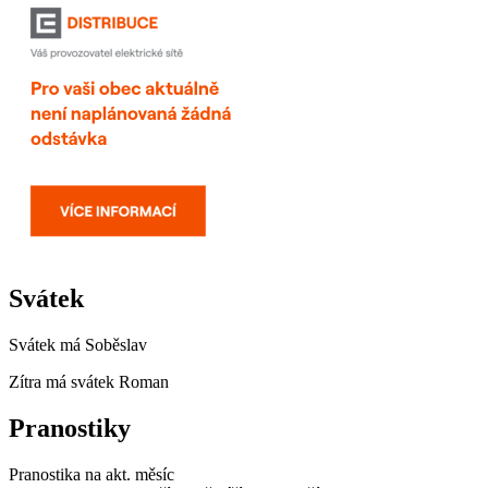
Svátek
Svátek má
Soběslav
Zítra má svátek
Roman
Pranostiky
Pranostika na akt. měsíc