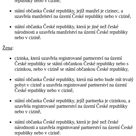
republiky nebo v cizině,
státní občanka České republiky, jejíž manžel je cizinec, a
uzavřela manželství na území České republiky nebo v cizině,
státní občanka České republiky, která je jiné než české
národnosti a uzavřela manželství na území České republiky
nebo v cizině.
Žena
:
cizinka, která uzavřela registrované partnerství na území
České republiky se státní občankou České republiky nebo s
cizinkou, nebo v cizině se státní občankou České republiky,
státní občanka České republiky, která má nebo bude mít trvalý
pobyt v cizině a uzavřela registrované partnerství na území
České republiky nebo v cizině,
státní občanka České republiky, jejíž partnerka je cizinkou, a
uzavřela registrované partnerství na území České republiky
nebo v cizině,
státní občanka České republiky, která je jiné než české
národnosti a uzavřela registrované partnerství na území České
republiky nebo v cizině.