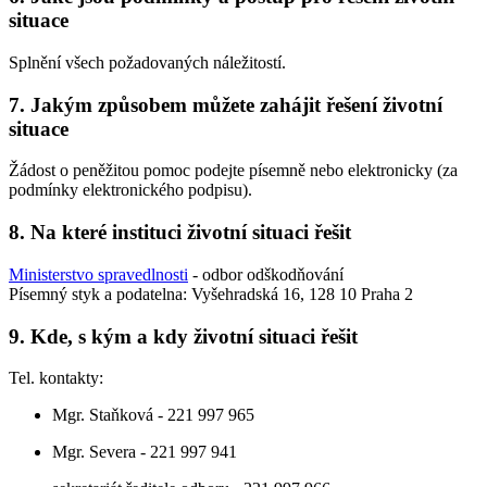
situace
Splnění všech požadovaných náležitostí.
7. Jakým způsobem můžete zahájit řešení životní
situace
Žádost o peněžitou pomoc podejte písemně nebo elektronicky (za
podmínky elektronického podpisu).
8. Na které instituci životní situaci řešit
Ministerstvo spravedlnosti
- odbor odškodňování
Písemný styk a podatelna: Vyšehradská 16, 128 10 Praha 2
9. Kde, s kým a kdy životní situaci řešit
Tel. kontakty:
Mgr. Staňková - 221 997 965
Mgr. Severa - 221 997 941