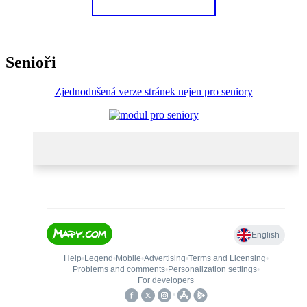
Senioři
Zjednodušená verze stránek nejen pro seniory