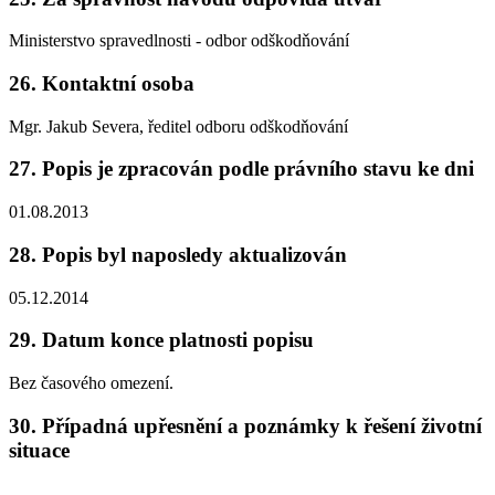
Ministerstvo spravedlnosti - odbor odškodňování
26. Kontaktní osoba
Mgr. Jakub Severa, ředitel odboru odškodňování
27. Popis je zpracován podle právního stavu ke dni
01.08.2013
28. Popis byl naposledy aktualizován
05.12.2014
29. Datum konce platnosti popisu
Bez časového omezení.
30. Případná upřesnění a poznámky k řešení životní
situace