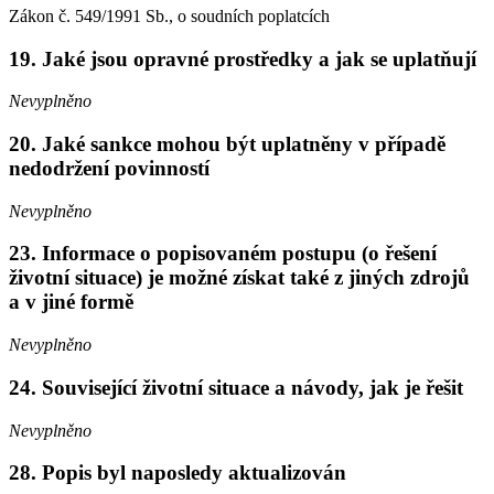
Zákon č. 549/1991 Sb., o soudních poplatcích
19. Jaké jsou opravné prostředky a jak se uplatňují
Nevyplněno
20. Jaké sankce mohou být uplatněny v případě
nedodržení povinností
Nevyplněno
23. Informace o popisovaném postupu (o řešení
životní situace) je možné získat také z jiných zdrojů
a v jiné formě
Nevyplněno
24. Související životní situace a návody, jak je řešit
Nevyplněno
28. Popis byl naposledy aktualizován