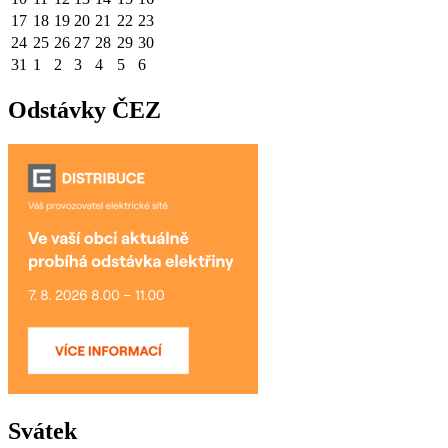
17
18
19
20
21
22
23
24
25
26
27
28
29
30
31
1
2
3
4
5
6
Odstávky ČEZ
Svátek