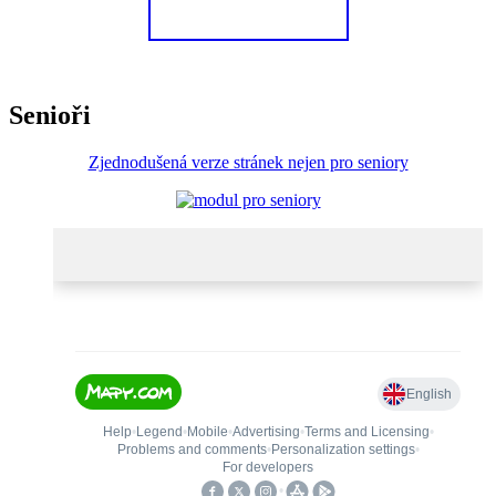
Senioři
Zjednodušená verze stránek nejen pro seniory