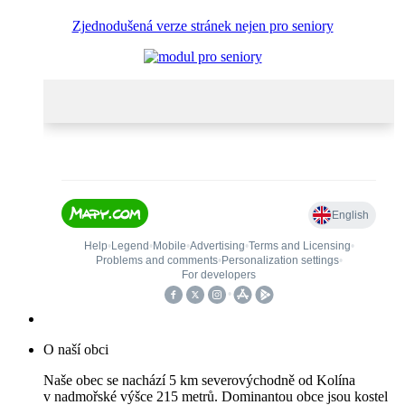
Zjednodušená verze stránek nejen pro seniory
O naší obci
Naše obec se nachází 5 km severovýchodně od Kolína
v nadmořské výšce 215 metrů. Dominantou obce jsou kostel