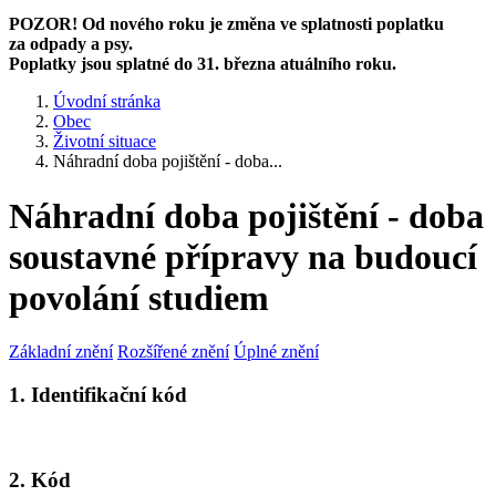
POZOR! Od nového roku je změna ve splatnosti poplatku
za odpady a psy.
Poplatky jsou splatné do 31. března atuálního roku.
Úvodní stránka
Obec
Životní situace
Náhradní doba pojištění - doba...
Náhradní doba pojištění - doba
soustavné přípravy na budoucí
povolání studiem
Základní znění
Rozšířené znění
Úplné znění
1. Identifikační kód
2. Kód