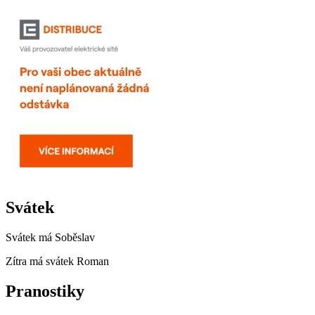
Svátek
Svátek má
Soběslav
Zítra má svátek
Roman
Pranostiky