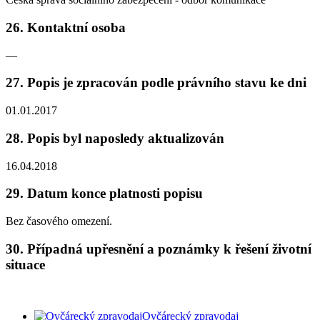
26. Kontaktní osoba
—
27. Popis je zpracován podle právního stavu ke dni
01.01.2017
28. Popis byl naposledy aktualizován
16.04.2018
29. Datum konce platnosti popisu
Bez časového omezení.
30. Případná upřesnění a poznámky k řešení životní
situace
Ovčárecký zpravodaj