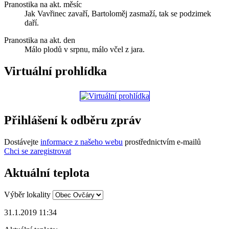
Pranostika na akt. měsíc
Jak Vavřinec zavaří, Bartoloměj zasmaží, tak se podzimek
daří.
Pranostika na akt. den
Málo plodů v srpnu, málo včel z jara.
Virtuální prohlídka
Přihlášení k odběru zpráv
Dostávejte
informace z našeho webu
prostřednictvím e-mailů
Chci se zaregistrovat
Aktuální teplota
Výběr lokality
31.1.2019 11:34