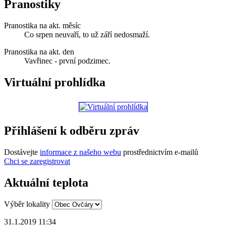
Pranostiky
Pranostika na akt. měsíc
Co srpen neuvaří, to už září nedosmaží.
Pranostika na akt. den
Vavřinec - první podzimec.
Virtuální prohlídka
Přihlášení k odběru zpráv
Dostávejte
informace z našeho webu
prostřednictvím e-mailů
Chci se zaregistrovat
Aktuální teplota
Výběr lokality
31.1.2019 11:34