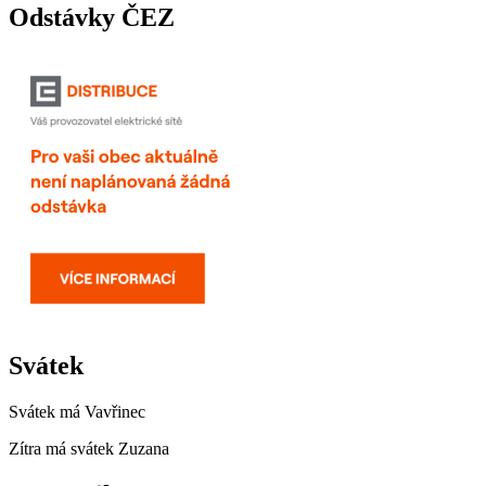
Odstávky ČEZ
Svátek
Svátek má
Vavřinec
Zítra má svátek
Zuzana