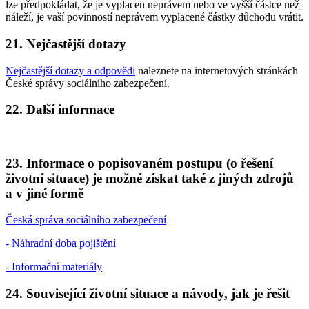
lze předpokládat, že je vyplacen neprávem nebo ve vyšší částce než
náleží, je vaší povinností neprávem vyplacené částky důchodu vrátit.
21. Nejčastější dotazy
Nejčastější dotazy a odpovědi
naleznete na internetových stránkách
České správy sociálního zabezpečení.
22. Další informace
23. Informace o popisovaném postupu (o řešení
životní situace) je možné získat také z jiných zdrojů
a v jiné formě
Česká správa sociálního zabezpečení
- Náhradní doba pojištění
- Informační materiály
24. Související životní situace a návody, jak je řešit